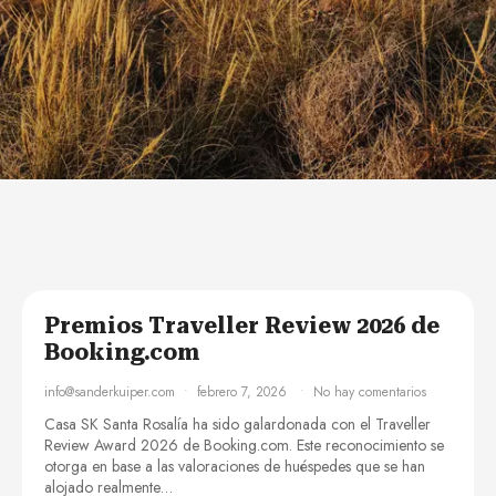
Premios Traveller Review 2026 de
Booking.com
info@sanderkuiper.com
febrero 7, 2026
No hay comentarios
Casa SK Santa Rosalía ha sido galardonada con el Traveller
Review Award 2026 de Booking.com. Este reconocimiento se
otorga en base a las valoraciones de huéspedes que se han
alojado realmente…