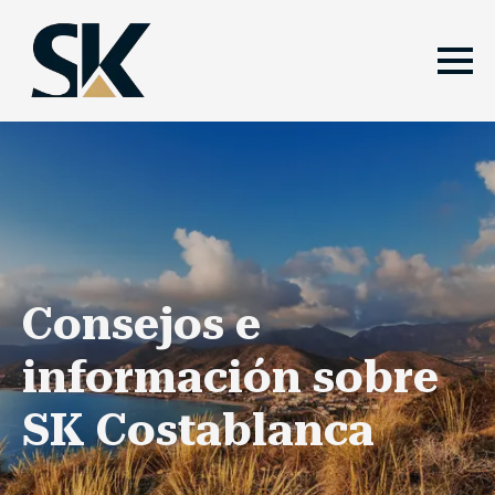
Consejos e
información sobre
SK Costablanca