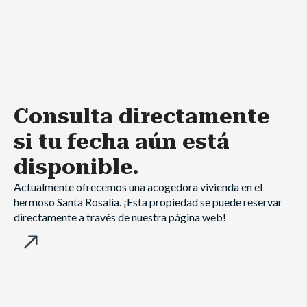
Consulta directamente
si tu fecha aún está
disponible.
Actualmente ofrecemos una acogedora vivienda en el
hermoso Santa Rosalia. ¡Esta propiedad se puede reservar
directamente a través de nuestra página web!