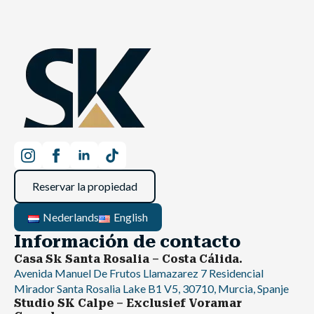
Reservar la propiedad
Nederlands
English
Información de contacto
Casa Sk Santa Rosalia – Costa Cálida.
Avenida Manuel De Frutos Llamazarez 7 Residencial
Mirador Santa Rosalia Lake B1 V5, 30710, Murcia, Spanje
Studio SK Calpe – Exclusief Voramar