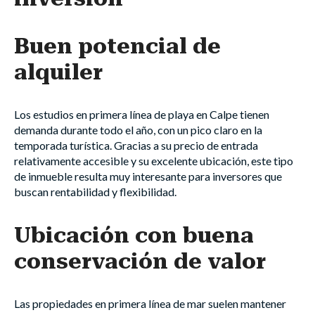
Buen potencial de
alquiler
Los estudios en primera línea de playa en Calpe tienen
demanda durante todo el año, con un pico claro en la
temporada turística. Gracias a su precio de entrada
relativamente accesible y su excelente ubicación, este tipo
de inmueble resulta muy interesante para inversores que
buscan rentabilidad y flexibilidad.
Ubicación con buena
conservación de valor
Las propiedades en primera línea de mar suelen mantener