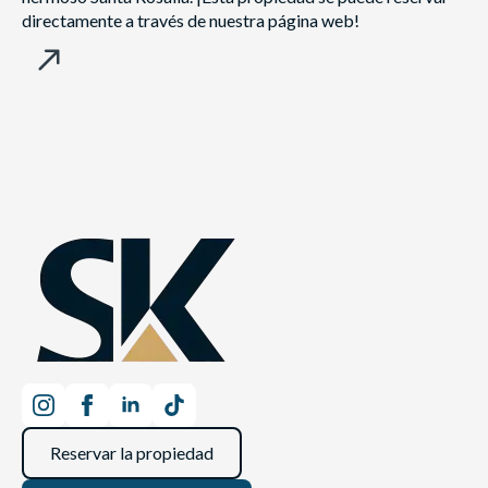
directamente a través de nuestra página web!
Reservar la propiedad