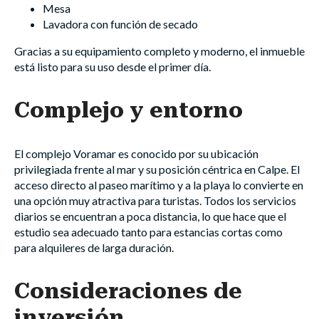
Mesa
Lavadora con función de secado
Gracias a su equipamiento completo y moderno, el inmueble
está listo para su uso desde el primer día.
Complejo y entorno
El complejo Voramar es conocido por su ubicación
privilegiada frente al mar y su posición céntrica en Calpe. El
acceso directo al paseo marítimo y a la playa lo convierte en
una opción muy atractiva para turistas. Todos los servicios
diarios se encuentran a poca distancia, lo que hace que el
estudio sea adecuado tanto para estancias cortas como
para alquileres de larga duración.
Consideraciones de
inversión