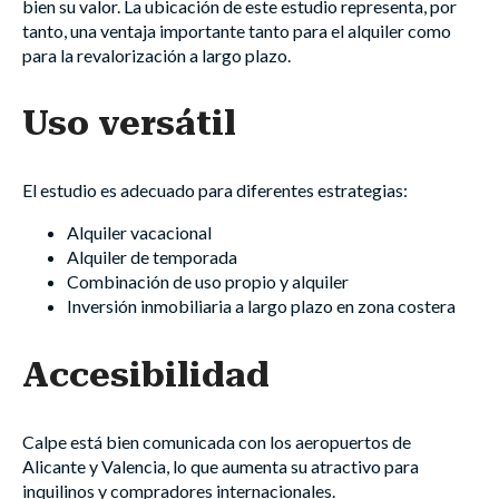
bien su valor. La ubicación de este estudio representa, por
tanto, una ventaja importante tanto para el alquiler como
para la revalorización a largo plazo.
Uso versátil
El estudio es adecuado para diferentes estrategias:
Alquiler vacacional
Alquiler de temporada
Combinación de uso propio y alquiler
Inversión inmobiliaria a largo plazo en zona costera
Accesibilidad
Calpe está bien comunicada con los aeropuertos de
Alicante y Valencia, lo que aumenta su atractivo para
inquilinos y compradores internacionales.