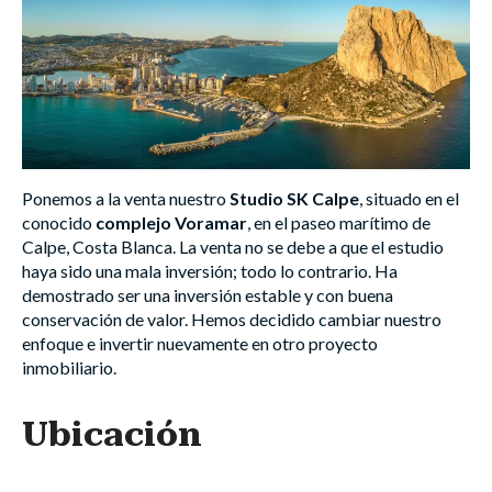
Ponemos a la venta nuestro
Studio SK Calpe
, situado en el
conocido
complejo Voramar
, en el paseo marítimo de
Calpe, Costa Blanca. La venta no se debe a que el estudio
haya sido una mala inversión; todo lo contrario. Ha
demostrado ser una inversión estable y con buena
conservación de valor. Hemos decidido cambiar nuestro
enfoque e invertir nuevamente en otro proyecto
inmobiliario.
Ubicación