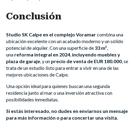
Conclusión
Studio SK Calpe en el complejo Voramar
combina una
ubicación excelente con un acabado moderno y un sólido
potencial de alquiler. Con una superficie de
33 m²
,
una
reforma integral en 2024
,
incluyendo muebles y
plaza de garaje
, y un
precio de venta de EUR 180.000
, se
trata de un estudio listo para entrar a vivir en una de las
mejores ubicaciones de Calpe.
Una opción ideal para quienes buscan una segunda
residencia junto al mar o una inversión atractiva con
posibilidades inmediatas.
Si estás interesado, no dudes en enviarnos un mensaje
para más información o para concertar una visita.