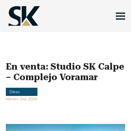
En venta: Studio SK Calpe
– Complejo Voramar
Otros
febrero 2nd, 2026