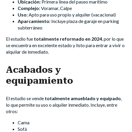
Ubicación:
Primera línea del paseo marítimo
Complejo:
Voramar, Calpe
Uso:
Apto para uso propio y alquiler (vacacional)
Aparcamiento:
Incluye plaza de garaje en parking
subterráneo
El estudio fue
totalmente reformado en 2024
, por lo que
se encuentra en excelente estado y listo para entrar a vivir o
alquilar de inmediato.
Acabados y
equipamiento
El estudio se vende
totalmente amueblado y equipado
,
lo que permite su uso o alquiler inmediato. Incluye, entre
otros:
Cama
Sofá