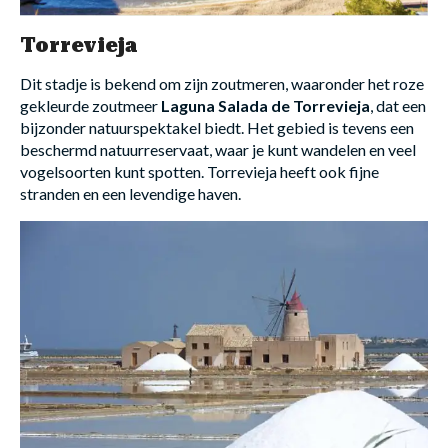
Torrevieja
Dit stadje is bekend om zijn zoutmeren, waaronder het roze
gekleurde zoutmeer
Laguna Salada de Torrevieja
, dat een
bijzonder natuurspektakel biedt. Het gebied is tevens een
beschermd natuurreservaat, waar je kunt wandelen en veel
vogelsoorten kunt spotten. Torrevieja heeft ook fijne
stranden en een levendige haven.