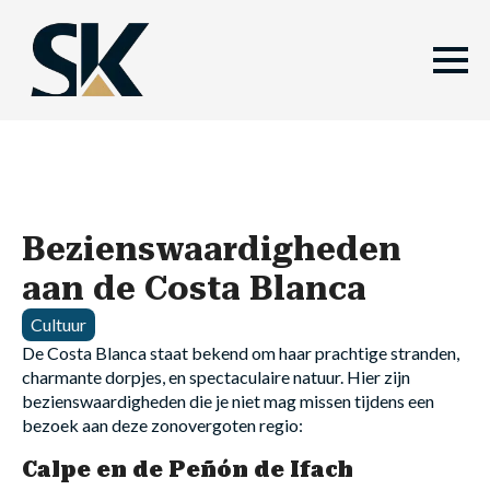
Bezienswaardigheden
aan de Costa Blanca
Cultuur
De Costa Blanca staat bekend om haar prachtige stranden,
charmante dorpjes, en spectaculaire natuur. Hier zijn
bezienswaardigheden die je niet mag missen tijdens een
bezoek aan deze zonovergoten regio:
Calpe en de Peñón de Ifach