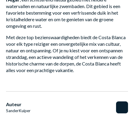
watervallen en natuurlijke zwembaden. Dit gebied is een
favoriete bestemming voor een verfrissende duik in het
kristalheldere water en om te genieten van de groene
omgeving en rust.
Met deze top bezienswaardigheden biedt de Costa Blanca
voor elk type reiziger een onvergetelijke mix van cultuur,
natuur en ontspanning. Of je nu kiest voor een ontspannen
stranddag, een actieve wandeling of het verkennen van de
historische charme van de dorpen, de Costa Blanca heeft
alles voor een prachtige vakantie.
Auteur
Sander
Kuiper