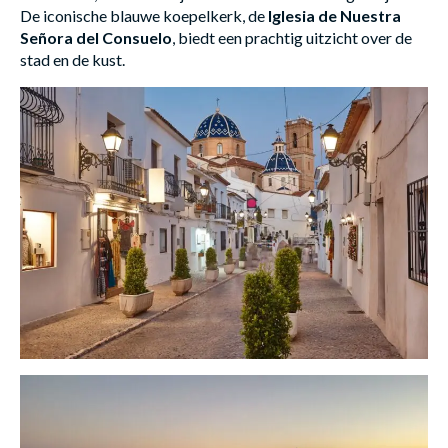
De iconische blauwe koepelkerk, de
Iglesia de Nuestra
Señora del Consuelo
, biedt een prachtig uitzicht over de
stad en de kust.