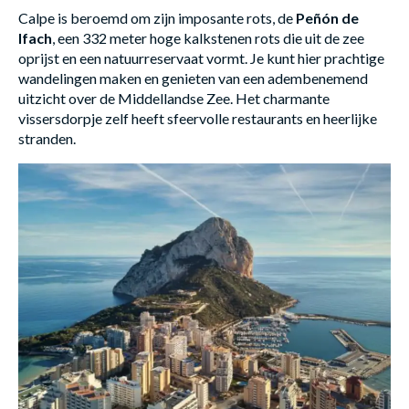
Calpe is beroemd om zijn imposante rots, de
Peñón de
Ifach
, een 332 meter hoge kalkstenen rots die uit de zee
oprijst en een natuurreservaat vormt. Je kunt hier prachtige
wandelingen maken en genieten van een adembenemend
uitzicht over de Middellandse Zee. Het charmante
vissersdorpje zelf heeft sfeervolle restaurants en heerlijke
stranden.