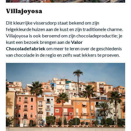
Villajoyosa
Dit kleurrijke vissersdorp staat bekend om zijn
felgekleurde huizen aan de kust en zijn traditionele charme.
Villajoyosa is ook beroemd om zijn chocoladeproductie; je
kunt een bezoek brengen aan de
Valor
Chocoladefabriek
om meer te leren over de geschiedenis
van chocolade in de regio en zelfs wat lekkers te proeven.