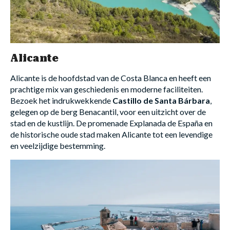
Alicante
Alicante is de hoofdstad van de Costa Blanca en heeft een
prachtige mix van geschiedenis en moderne faciliteiten.
Bezoek het indrukwekkende
Castillo de Santa Bárbara
,
gelegen op de berg Benacantil, voor een uitzicht over de
stad en de kustlijn. De promenade Explanada de España en
de historische oude stad maken Alicante tot een levendige
en veelzijdige bestemming.