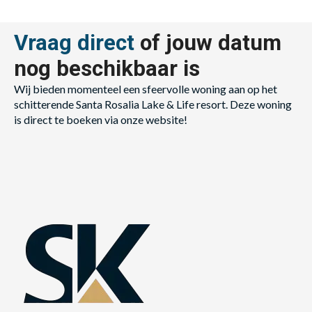
Vraag direct
of jouw datum
nog beschikbaar is
Wij bieden momenteel een sfeervolle woning aan op het
schitterende Santa Rosalia Lake & Life resort. Deze woning
is direct te boeken via onze website!