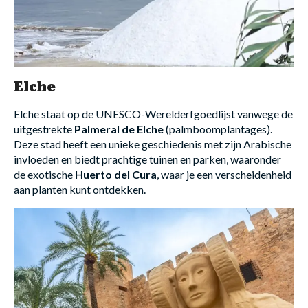
Elche
Elche staat op de UNESCO-Werelderfgoedlijst vanwege de
uitgestrekte
Palmeral de Elche
(palmboomplantages).
Deze stad heeft een unieke geschiedenis met zijn Arabische
invloeden en biedt prachtige tuinen en parken, waaronder
de exotische
Huerto del Cura
, waar je een verscheidenheid
aan planten kunt ontdekken.