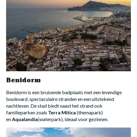
Benidorm
Benidorm is een bruisende badplaats met een levendige
boulevard, spectaculaire stranden en een uitstekend
nachtleven. De stad biedt naast het strand ook
familieparken zoals
Terra Mítica
(themapark)
en
Aqualandia
(waterpark), ideaal voor gezinnen.