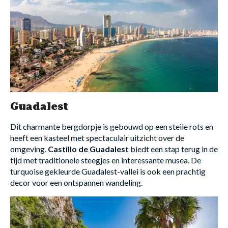
Guadalest
Dit charmante bergdorpje is gebouwd op een steile rots en
heeft een kasteel met spectaculair uitzicht over de
omgeving.
Castillo de Guadalest
biedt een stap terug in de
tijd met traditionele steegjes en interessante musea. De
turquoise gekleurde Guadalest-vallei is ook een prachtig
decor voor een ontspannen wandeling.