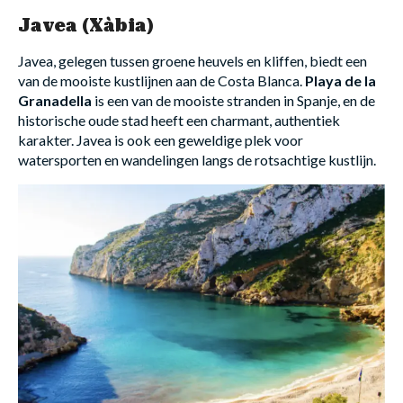
Javea (Xàbia)
Javea, gelegen tussen groene heuvels en kliffen, biedt een
van de mooiste kustlijnen aan de Costa Blanca.
Playa de la
Granadella
is een van de mooiste stranden in Spanje, en de
historische oude stad heeft een charmant, authentiek
karakter. Javea is ook een geweldige plek voor
watersporten en wandelingen langs de rotsachtige kustlijn.