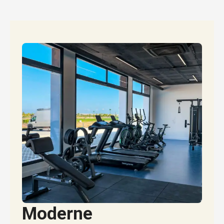
Moderne