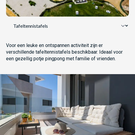
Voor een leuke en ontspannen activiteit zijn er
verschillende tafeltennistafels beschikbaar. Ideaal voor
een gezellig potje pingpong met familie of vrienden.