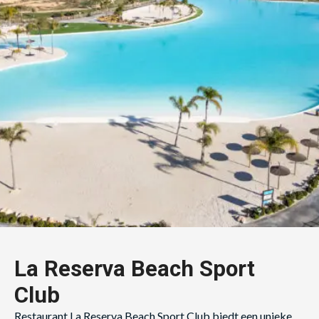
La Reserva Beach Sport
Club
Restaurant La Reserva Beach Sport Club biedt een unieke