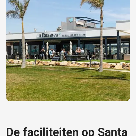
De faciliteiten op Santa