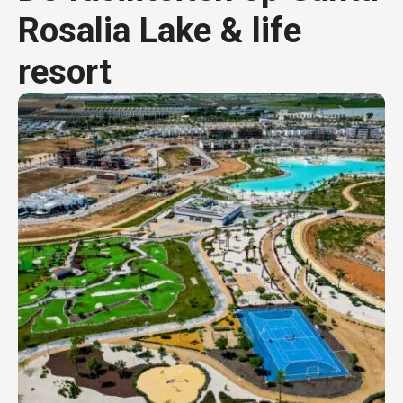
Rosalia Lake & life
resort