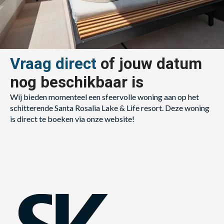
Vraag direct
of jouw datum
nog beschikbaar is
Wij bieden momenteel een sfeervolle woning aan op het
schitterende Santa Rosalia Lake & Life resort. Deze woning
is direct te boeken via onze website!