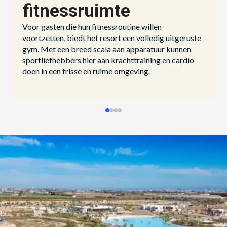
fitnessruimte
Voor gasten die hun fitnessroutine willen
voortzetten, biedt het resort een volledig uitgeruste
gym. Met een breed scala aan apparatuur kunnen
sportliefhebbers hier aan krachttraining en cardio
doen in een frisse en ruime omgeving.